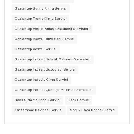
Gaziantep Sunny Klima Servisi
Gaziantep Tronic Klima Servisi
Gaziantep Vestel Bulaşık Makinesi Servisleri
Gaziantep Vestel Buzdolabı Servisi
Gaziantep Vestel Servisi
Gaziantep İndesit Bulaşık Makinesi Servisleri
Gaziantep İndesit Buzdolabı Servisi
Gaziantep İndesit Klima Servisi
Gaziantep İndesit Çamaşır Makinesi Servisleri
Hosk Gıda Makinesi Servisi
Hosk Servisi
Karsambaç Makinası Servisi
Soğuk Hava Deposu Tamiri