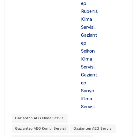
Gaziantep AEG Klima Servisi
Gaziantep AEG Kombi Servisi
Gaziantep AEG Servisi