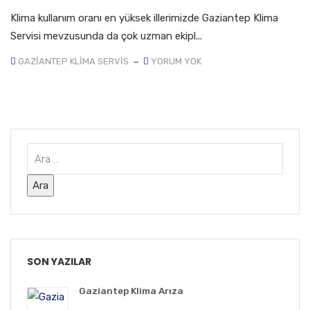
Klima kullanım oranı en yüksek illerimizde Gaziantep Klima
Servisi mevzusunda da çok uzman ekipl...
GAZIANTEP KLIMA SERVIS
YORUM YOK
SON YAZILAR
Gaziantep Klima Arıza