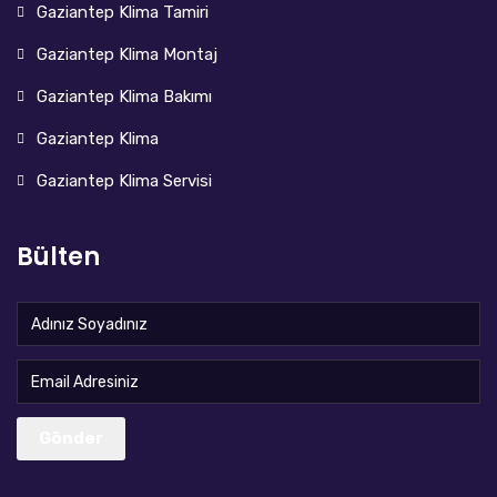
Gaziantep Klima Tamiri
Gaziantep Klima Montaj
Gaziantep Klima Bakımı
Gaziantep Klima
Gaziantep Klima Servisi
Bülten
Gönder