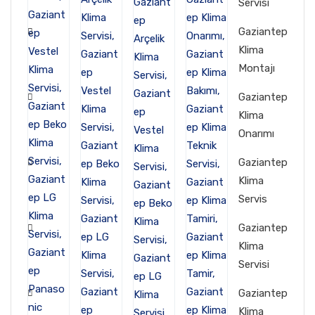
Servisi
Gaziantep
Klima
Montajı
Gaziantep
Klima
Onarımı
Gaziantep
Klima
Servis
Gaziantep
Klima
Servisi
Gaziantep
Klima