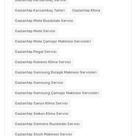
Gaziantep Karsambaç Servisi
Gaziantep Karsambaç Tamiri
Gaziantep Klima
Gaziantep Miele Buzdolabı Servisi
Gaziantep Miele Servisi
Gaziantep Miele Çamaşır Makinesi Servisleri
Gaziantep Regal Servisi
Gaziantep Rubenis Klima Servisi
Gaziantep Samsung Bulaşık Makinesi Servisleri
Gaziantep Samsung Servisi
Gaziantep Samsung Çamaşır Makinesi Servisleri
Gaziantep Sanyo Klima Servisi
Gaziantep Seikon Klima Servisi
Gaziantep Siemens Buzdolabı Servisi
Gaziantep Slush Makinesi Servisi