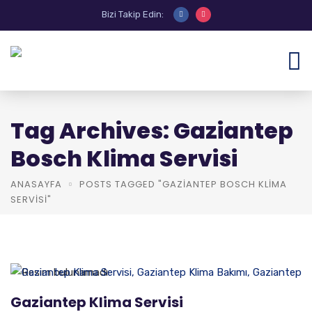
Bizi Takip Edin:
Tag Archives: Gaziantep
Bosch Klima Servisi
ANASAYFA
POSTS TAGGED "GAZIANTEP BOSCH KLIMA
SERVISI"
Gaziantep Klima Servisi