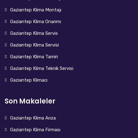
Gaziantep Klima Montajı
Gaziantep Klima Onarımı
Gaziantep Klima Servis
Gaziantep Klima Servisi
Gaziantep Klima Tamiri
Gaziantep Klima Teknik Servisi
Gaziantep Klimacı
Son Makaleler
Gaziantep Klima Arıza
Gaziantep Klima Firması