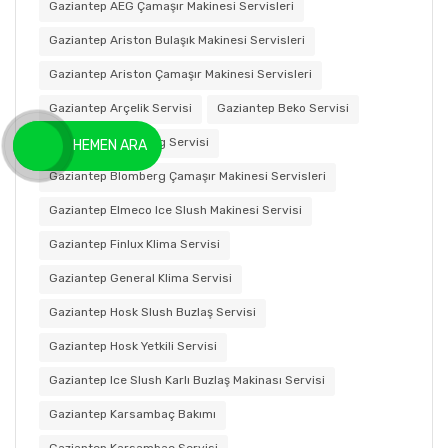
Gaziantep AEG Çamaşır Makinesi Servisleri
Gaziantep Ariston Bulaşık Makinesi Servisleri
Gaziantep Ariston Çamaşır Makinesi Servisleri
Gaziantep Arçelik Servisi
Gaziantep Beko Servisi
Gaziantep Blomberg Servisi
HEMEN ARA
Gaziantep Blomberg Çamaşır Makinesi Servisleri
Gaziantep Elmeco Ice Slush Makinesi Servisi
Gaziantep Finlux Klima Servisi
Gaziantep General Klima Servisi
Gaziantep Hosk Slush Buzlaş Servisi
Gaziantep Hosk Yetkili Servisi
Gaziantep Ice Slush Karlı Buzlaş Makinası Servisi
Gaziantep Karsambaç Bakımı