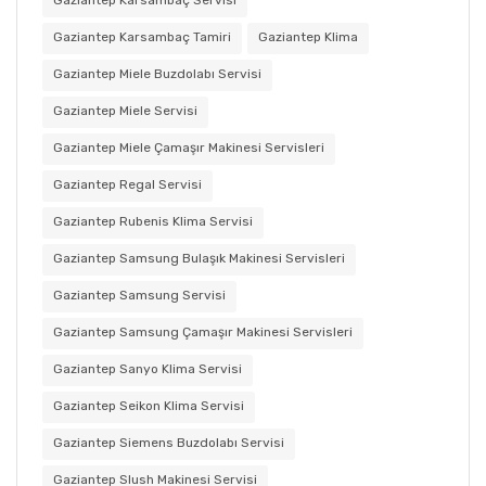
Gaziantep Karsambaç Servisi
Gaziantep Karsambaç Tamiri
Gaziantep Klima
Gaziantep Miele Buzdolabı Servisi
Gaziantep Miele Servisi
Gaziantep Miele Çamaşır Makinesi Servisleri
Gaziantep Regal Servisi
Gaziantep Rubenis Klima Servisi
Gaziantep Samsung Bulaşık Makinesi Servisleri
Gaziantep Samsung Servisi
Gaziantep Samsung Çamaşır Makinesi Servisleri
Gaziantep Sanyo Klima Servisi
Gaziantep Seikon Klima Servisi
Gaziantep Siemens Buzdolabı Servisi
Gaziantep Slush Makinesi Servisi