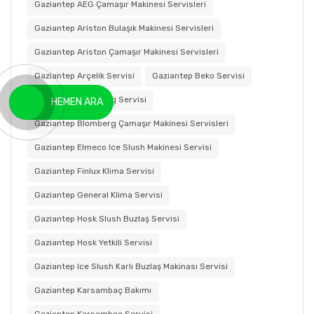
Gaziantep AEG Çamaşır Makinesi Servisleri
Gaziantep Ariston Bulaşık Makinesi Servisleri
Gaziantep Ariston Çamaşır Makinesi Servisleri
Gaziantep Arçelik Servisi
Gaziantep Beko Servisi
Gaziantep Blomberg Servisi
HEMEN ARA
Gaziantep Blomberg Çamaşır Makinesi Servisleri
Gaziantep Elmeco Ice Slush Makinesi Servisi
Gaziantep Finlux Klima Servisi
Gaziantep General Klima Servisi
Gaziantep Hosk Slush Buzlaş Servisi
Gaziantep Hosk Yetkili Servisi
Gaziantep Ice Slush Karlı Buzlaş Makinası Servisi
Gaziantep Karsambaç Bakımı