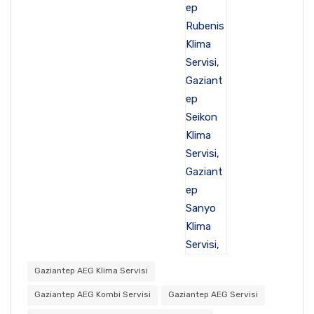
Gaziantep AEG Klima Servisi
Gaziantep AEG Kombi Servisi
Gaziantep AEG Servisi