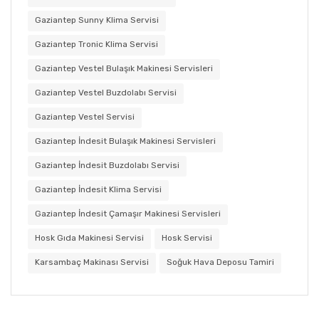
Gaziantep Sunny Klima Servisi
Gaziantep Tronic Klima Servisi
Gaziantep Vestel Bulaşık Makinesi Servisleri
Gaziantep Vestel Buzdolabı Servisi
Gaziantep Vestel Servisi
Gaziantep İndesit Bulaşık Makinesi Servisleri
Gaziantep İndesit Buzdolabı Servisi
Gaziantep İndesit Klima Servisi
Gaziantep İndesit Çamaşır Makinesi Servisleri
Hosk Gıda Makinesi Servisi
Hosk Servisi
Karsambaç Makinası Servisi
Soğuk Hava Deposu Tamiri