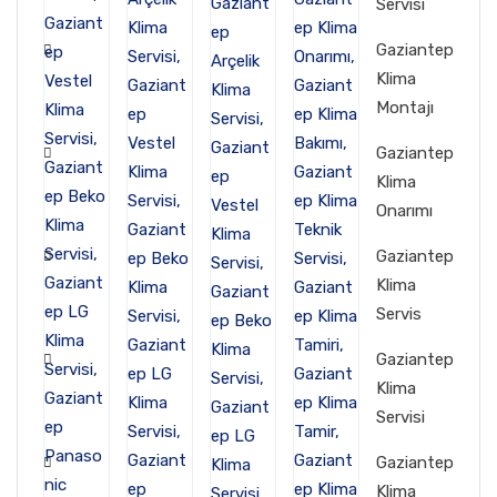
Servisi
Gaziantep
Klima
Montajı
Gaziantep
Klima
Onarımı
Gaziantep
Klima
Servis
Gaziantep
Klima
Servisi
Gaziantep
Klima