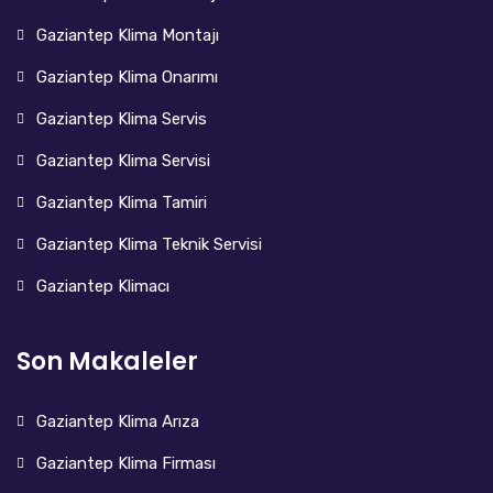
Gaziantep Klima Montajı
Gaziantep Klima Onarımı
Gaziantep Klima Servis
Gaziantep Klima Servisi
Gaziantep Klima Tamiri
Gaziantep Klima Teknik Servisi
Gaziantep Klimacı
Son Makaleler
Gaziantep Klima Arıza
Gaziantep Klima Firması