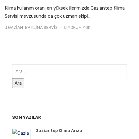
Klima kullanım oranı en yüksek illerimizde Gaziantep Klima
Servisi mevzusunda da çok uzman ekipl...
GAZIANTEP KLIMA SERVIS
YORUM YOK
SON YAZILAR
Gaziantep Klima Arıza