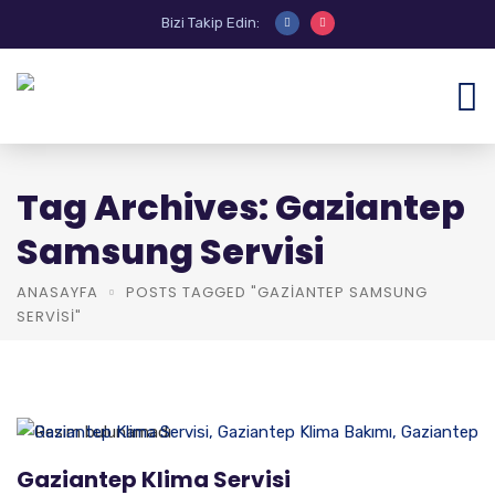
Bizi Takip Edin:
Tag Archives: Gaziantep
Samsung Servisi
ANASAYFA
POSTS TAGGED "GAZIANTEP SAMSUNG
SERVISI"
Gaziantep Klima Servisi