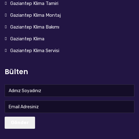
Gaziantep Klima Tamiri
Gaziantep Klima Montaj
Gaziantep Klima Bakımı
Gaziantep Klima
Gaziantep Klima Servisi
Bülten
Gönder